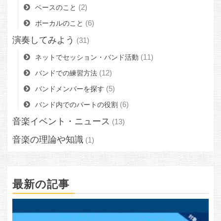
(2)
ベースのこと
(6)
ボーカルのこと
演奏してみよう
(31)
(11)
ネットでセッション・バンド活動
(12)
バンドでの練習方法
(5)
バンドメンバーを探す
(6)
バンド内でのパートの役割
音楽イベント・ニュース
(13)
音楽の理論や知識
(1)
最新の記事