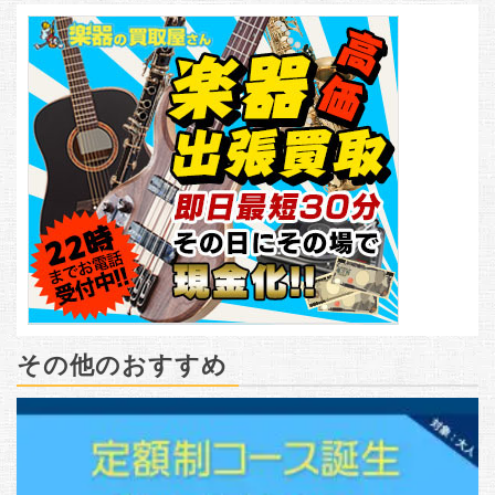
その他のおすすめ