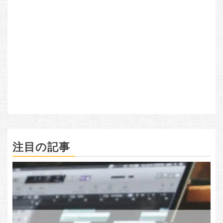
注目の記事