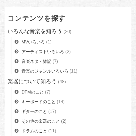
コンテンツを探す
いろんな音楽を知ろう
(20)
(1)
MVいろいろ
(2)
アーティストいろいろ
(7)
音楽ネタ・雑記
(11)
音楽のジャンルいろいろ
楽器について知ろう
(48)
(7)
DTMのこと
(14)
キーボードのこと
(17)
ギターのこと
(2)
その他の楽器のこと
(11)
ドラムのこと