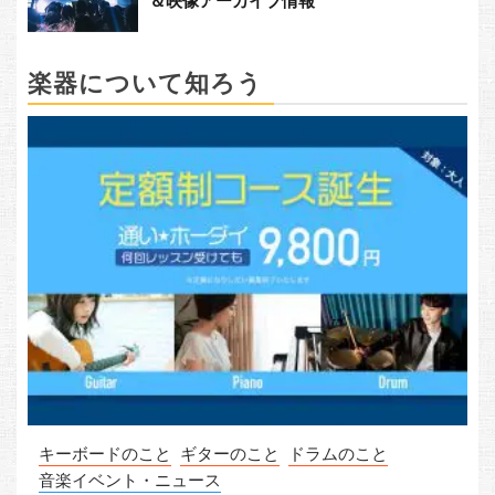
＆映像アーカイブ情報
楽器について知ろう
キーボードのこと
ギターのこと
ドラムのこと
音楽イベント・ニュース