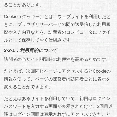
ることがあります。
Cookie（クッキー）とは、ウェブサイトを利用したと
きに、ブラウザとサーバーとの間で送受信した利用履
歴や入力内容などを、訪問者のコンピュータにファイ
ルとして保存しておく仕組みです。
3-3-1．利用目的について
訪問者の当サイト閲覧時の利便性を高めるためです。
たとえば、次回同じページにアクセスするとCookieの
情報を使って、ページの運営者は訪問者ごとに表示を
変えることができます。
たとえばあるサイトを利用していて、初回はログイン
パスワードを入力する画面が表示されたけど、2回目以
降はログイン画面は表示されずにアクセスできた、と