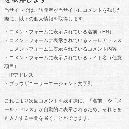
当サイトでは、訪問者が当サイトにコメントを残した
際に、以下の個人情報を取得します。
・コメントフォームに表示されている名前（HN）
・コメントフォームに表示されているメールアドレス
・コメントフォームに表示されているコメント内容
・コメントフォームに表示されているサイト名（任意
項目）
・IPアドレス
・ブラウザユーザーエージェント文字列
これにより次回コメントを残す際に、「名前」や「メ
ールアドレス」が自動的に表示されるため、それらを
再入力する手間を省くことができます。