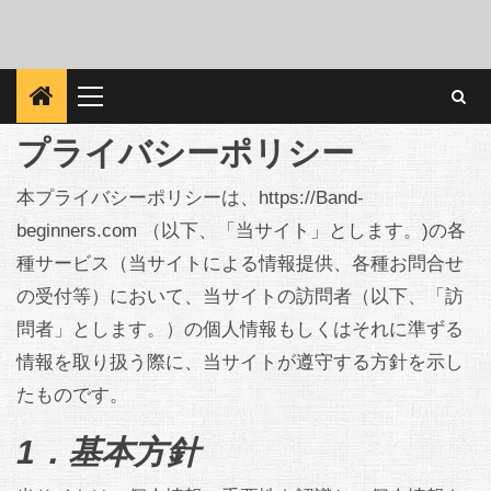
Primary
Menu
プライバシーポリシー
本プライバシーポリシーは、https://Band-
beginners.com （以下、「当サイト」とします。)の各
種サービス（当サイトによる情報提供、各種お問合せ
の受付等）において、当サイトの訪問者（以下、「訪
問者」とします。）の個人情報もしくはそれに準ずる
情報を取り扱う際に、当サイトが遵守する方針を示し
たものです。
1．基本方針