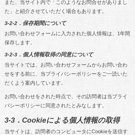
また、当サイト内で「このようなお問合せがありまし
た」と紹介させていただく場合もあります。
3-2-2．保存期間について
お問い合わせフォームに入力された個人情報は、1年間
保存します。
3-2-3．個人情報取得の同意について
当サイトでは、お問い合わせフォームからお問い合わ
せをする前に、当プライバシーポリシーをご一読いた
だくよう案内しています。
お問い合わせをされた時点で、その訪問者は当プライ
バシーポリシーに同意されたとみなします。
3-3．Cookieによる個人情報の取得
当サイトは、訪問者のコンピュータにCookieを送信す