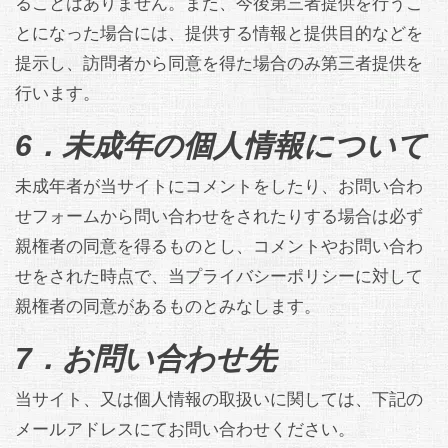
ることはありません。また、今後第三者提供を行うこ
とになった場合には、提供する情報と提供目的などを
提示し、訪問者から同意を得た場合のみ第三者提供を
行います。
6．未成年の個人情報について
未成年者が当サイトにコメントをしたり、お問い合わ
せフォームから問い合わせをされたりする場合は必ず
親権者の同意を得るものとし、コメントやお問い合わ
せをされた時点で、当プライバシーポリシーに対して
親権者の同意があるものとみなします。
7．お問い合わせ先
当サイト、又は個人情報の取扱いに関しては、下記の
メールアドレスにてお問い合わせください。