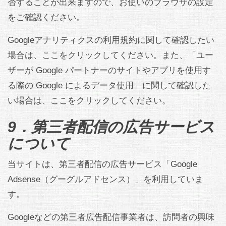
否することが出来ますので、お使いのブラウザの設定
をご確認ください。
Googleアナリティクスの利用規約に関して確認したい
場合は、ここをクリックしてください。また、「ユー
ザーが Google パートナーのサイトやアプリを使用す
る際の Google によるデータ使用」に関して確認した
い場合は、ここをクリックしてください。
9．第三者配信の広告サービス
について
当サイトは、第三者配信の広告サービス「Google
Adsense（グーグルアドセンス）」を利用していま
す。
Googleなどの第三者広告配信事業者は、訪問者の興味