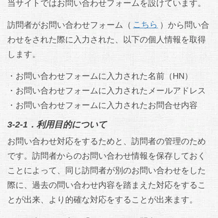
当サイトではお問い合わせフォームを設けています。
訪問者がお問い合わせフォーム（
こちら
）から問い合
わせをされた際に入力された、以下の個人情報を取得
します。
・お問い合わせフォームに入力された名前（HN）
・お問い合わせフォームに入力されたメールアドレス
・お問い合わせフォームに入力されたお問合せ内容
3-2-1．利用目的について
お問い合わせ対応をするためと、訪問者の管理のため
です。訪問者からのお問い合わせ情報を保存しておく
ことによって、同じ訪問者が別のお問い合わせをした
際に、過去の問い合わせ内容を踏まえた対応をするこ
とが出来、より的確な対応をすることが出来ます。