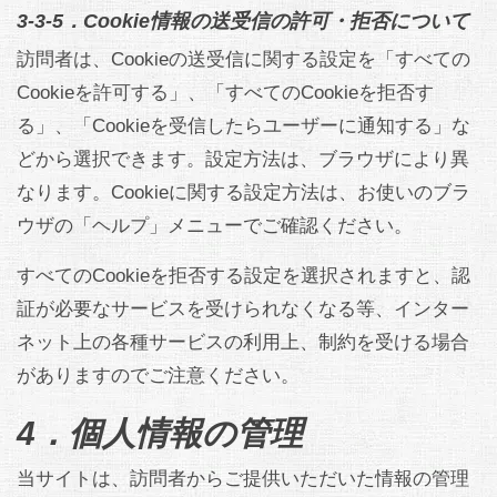
3-3-5．Cookie情報の送受信の許可・拒否について
訪問者は、Cookieの送受信に関する設定を「すべての
Cookieを許可する」、「すべてのCookieを拒否す
る」、「Cookieを受信したらユーザーに通知する」な
どから選択できます。設定方法は、ブラウザにより異
なります。Cookieに関する設定方法は、お使いのブラ
ウザの「ヘルプ」メニューでご確認ください。
すべてのCookieを拒否する設定を選択されますと、認
証が必要なサービスを受けられなくなる等、インター
ネット上の各種サービスの利用上、制約を受ける場合
がありますのでご注意ください。
4．個人情報の管理
当サイトは、訪問者からご提供いただいた情報の管理