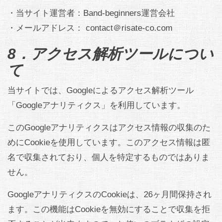
・当サイト運営者：Band-beginners運営会社
・メールアドレス： contact＠risate-co.com
8．アクセス解析ツールについ
て
当サイトでは、Googleによるアクセス解析ツール
「Googleアナリティクス」を利用しています。
このGoogleアナリティクスはアクセス情報の収集のた
めにCookieを使用しています。このアクセス情報は匿
名で収集されており、個人を特定するものではありま
せん。
GoogleアナリティクスのCookieは、26ヶ月間保持され
ます。この機能はCookieを無効にすることで収集を拒