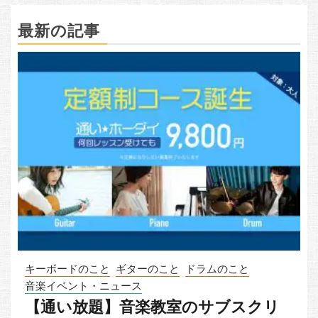
最新の記事
キーボードのこと
ギターのこと
ドラムのこと
音楽イベント・ニュース
【通い放題】音楽教室のサブスクリ