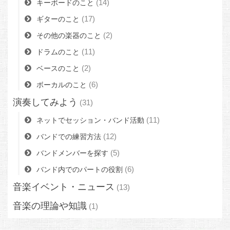
(14)
キーボードのこと
(17)
ギターのこと
(2)
その他の楽器のこと
(11)
ドラムのこと
(2)
ベースのこと
(6)
ボーカルのこと
演奏してみよう
(31)
(11)
ネットでセッション・バンド活動
(12)
バンドでの練習方法
(5)
バンドメンバーを探す
(6)
バンド内でのパートの役割
音楽イベント・ニュース
(13)
音楽の理論や知識
(1)