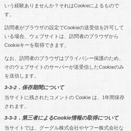
いう経験ありませんか？それはCookieによるもので
す。
訪問者がブラウザの設定でCookieの送受信を許可して
いる場合、ウェブサイトは、訪問者のブラウザから
Cookieキーを取得できます。
なお、訪問者のブラウザはプライバシー保護のため、
そのウェブサイトのサーバーが送受信したCookieのみ
を送信します。
3-3-2．保存期間について
当サイトに残されたコメントの Cookie は、1年間保存
されます。
3-3-3．第三者によるCookie情報の取得について
当サイトでは、グーグル株式会社やヤフー株式会社な