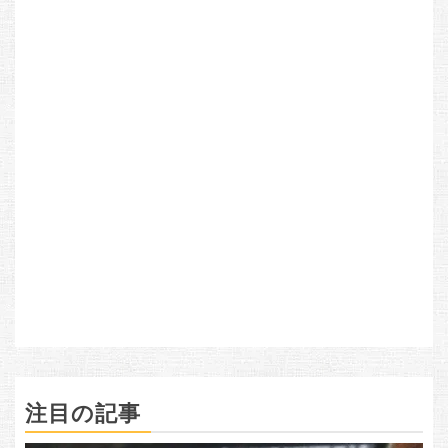
注目の記事