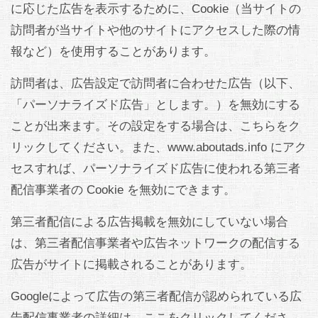
に応じた広告を表示するために、Cookie（当サイトの
訪問者が当サイトや他のサイトにアクセスした際の情
報など）を使用することがあります。
訪問者は、広告設定で訪問者に合わせた広告（以下、
「パーソナライズド広告」とします。）を無効にする
ことが出来ます。その設定をする場合は、こちらをク
リックしてください。また、www.aboutads.info にアク
セスすれば、パーソナライズド広告に使われる第三者
配信事業者の Cookie を無効にできます。
第三者配信による広告掲載を無効にしていない場合
は、第三者配信事業者や広告ネットワークの配信する
広告がサイトに掲載されることがあります。
Googleによって広告の第三者配信が認められている広
告配信事業者の詳細は、ここをクリックしてくださ