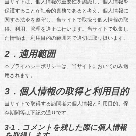
当サイトは、個人情報の重要性を認識し、個人情報を
保護することが社会的責務であると考え、個人情報に
関する法令を遵守し、当サイトで取扱う個人情報の取
得、利用、管理を適正に行います。当サイトで収集し
た情報は、利用目的の範囲内で適切に取り扱います。
2．適用範囲
本プライバシーポリシーは、当サイトにおいてのみ適
用されます。
3．個人情報の取得と利用目的
当サイトで取得する訪問者の個人情報と利用目的、保
存期間等は下記の通りです。
3-1．コメントを残した際に個人情報
を取得します