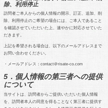
除、利用停止
訪問者ご本人からの個人情報の開示、訂正、追加、削
除、利用停止のご希望の場合には、ご本人であること
を確認させていただいた上、速やかに対応させていた
だきます。
上記を希望される場合は、以下のメールアドレスまで
お問い合わせください。
・メールアドレス：contact＠risate-co.com
5．個人情報の第三者への提供
について
当サイトは、訪問者からご提供いただいた個人情報
を、訪問者本人の同意を得ることなく第三者に提供す