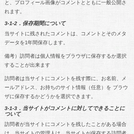
と、プロフィール画像がコメントとともに一般公開さ
れます。
3-1-2．保存期間について
当サイトに残されたコメントは、コメントとそのメタ
データを1年間保存します。
備考）訪問者は個人情報をブラウザに保存するか選択
することが出来ます
訪問者は当サイトにコメントを残す際に、お名前、メ
ールアドレス、お持ちのサイト情報（任意）を ブラウ
ザに保存するかどうかを選択できます。
3-1-3．当サイトがコメントに対してできることに
ついて
訪問者が当サイトにコメントを残したことがある場合
は、当サイトの管理人は、当サイトが保存する訪問者