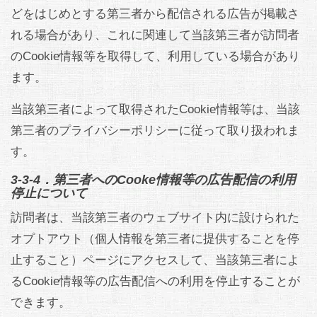
どをはじめとする第三者から配信される広告が掲載さ
れる場合があり、これに関連して当該第三者が訪問者
のCookie情報等を取得して、利用している場合があり
ます。
当該第三者によって取得されたCookie情報等は、当該
第三者のプライバシーポリシーに従って取り扱われま
す。
3-3-4．第三者へのCooke情報等の広告配信の利用
停止について
訪問者は、当該第三者のウェブサイト内に設けられた
オプトアウト（個人情報を第三者に提供することを停
止すること）ページにアクセスして、当該第三者によ
るCookie情報等の広告配信への利用を停止することが
できます。