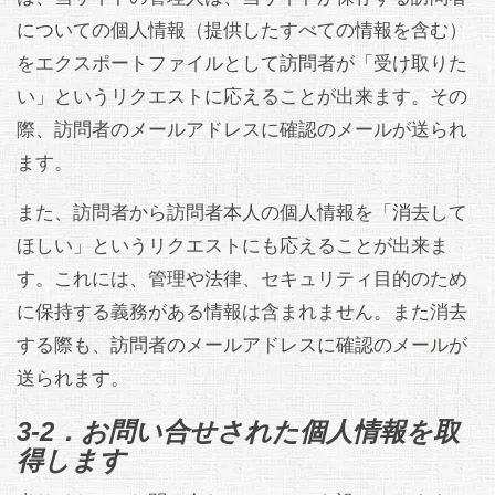
についての個人情報（提供したすべての情報を含む）
をエクスポートファイルとして訪問者が「受け取りた
い」というリクエストに応えることが出来ます。その
際、訪問者のメールアドレスに確認のメールが送られ
ます。
また、訪問者から訪問者本人の個人情報を「消去して
ほしい」というリクエストにも応えることが出来ま
す。これには、管理や法律、セキュリティ目的のため
に保持する義務がある情報は含まれません。また消去
する際も、訪問者のメールアドレスに確認のメールが
送られます。
3-2．お問い合せされた個人情報を取
得します