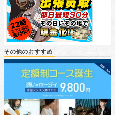
その他のおすすめ