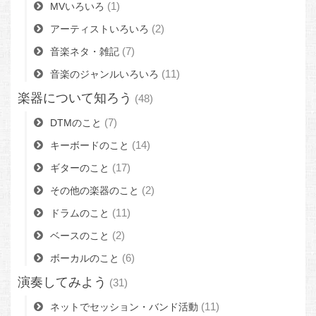
(1)
MVいろいろ
(2)
アーティストいろいろ
(7)
音楽ネタ・雑記
(11)
音楽のジャンルいろいろ
楽器について知ろう
(48)
(7)
DTMのこと
(14)
キーボードのこと
(17)
ギターのこと
(2)
その他の楽器のこと
(11)
ドラムのこと
(2)
ベースのこと
(6)
ボーカルのこと
演奏してみよう
(31)
(11)
ネットでセッション・バンド活動