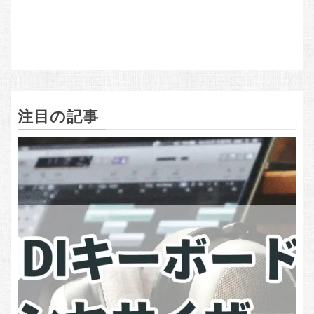
注目の記事