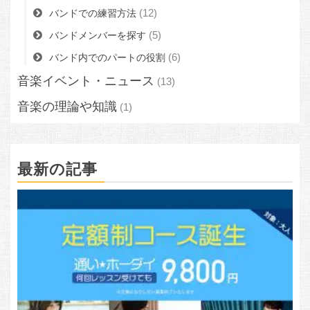
(12)
バンドでの練習方法
(5)
バンドメンバーを探す
(6)
バンド内でのパートの役割
音楽イベント・ニュース
(13)
音楽の理論や知識
(1)
最新の記事