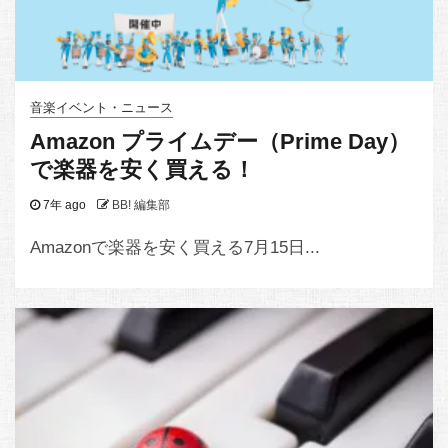
音楽イベント・ニュース
Amazon プライムデー（Prime Day）
で楽器を安く買える！
7年 ago
BB! 編集部
Amazonで楽器を安く買える7月15日...