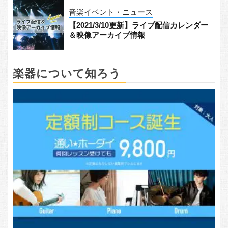
音楽イベント・ニュース
【2021/3/10更新】ライブ配信カレンダー
＆映像アーカイブ情報
楽器について知ろう