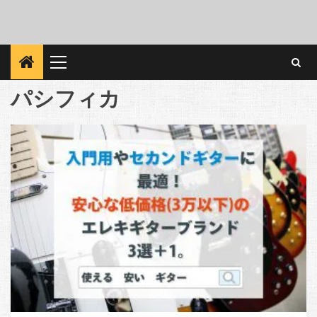
Primary
Menu
パシフィカ