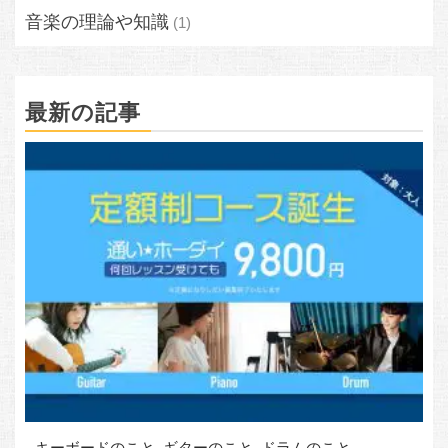
音楽の理論や知識
(1)
最新の記事
キーボードのこと
ギターのこと
ドラムのこと