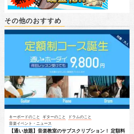
その他のおすすめ
キーボードのこと
ギターのこと
ドラムのこと
音楽イベント・ニュース
【通い放題】音楽教室のサブスクリプション！ 定額料