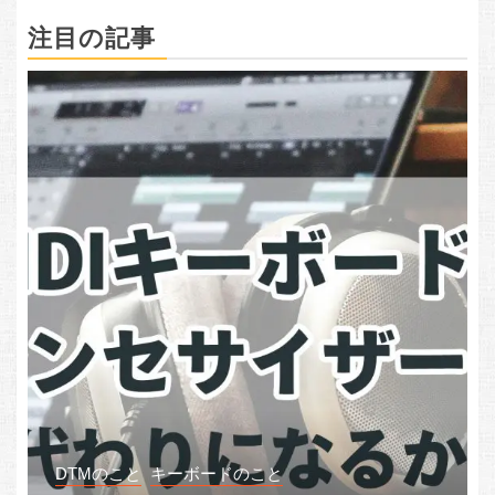
注目の記事
DTMのこと
キーボードのこと