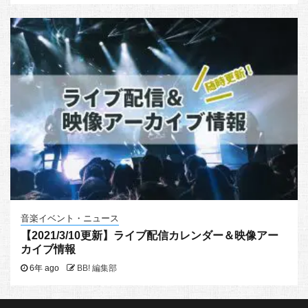
音楽イベント・ニュース
【2021/3/10更新】ライブ配信カレンダー＆映像アー
カイブ情報
6年 ago
BB! 編集部