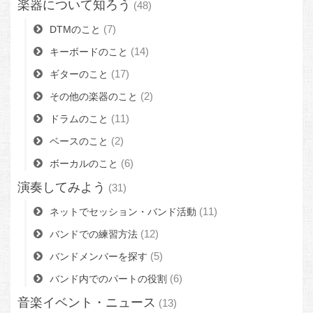
楽器について知ろう
(48)
(7)
DTMのこと
(14)
キーボードのこと
(17)
ギターのこと
(2)
その他の楽器のこと
(11)
ドラムのこと
(2)
ベースのこと
(6)
ボーカルのこと
演奏してみよう
(31)
(11)
ネットでセッション・バンド活動
(12)
バンドでの練習方法
(5)
バンドメンバーを探す
(6)
バンド内でのパートの役割
音楽イベント・ニュース
(13)