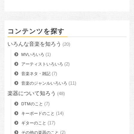
コンテンツを探す
いろんな音楽を知ろう
(20)
(1)
MVいろいろ
(2)
アーティストいろいろ
(7)
音楽ネタ・雑記
(11)
音楽のジャンルいろいろ
楽器について知ろう
(48)
(7)
DTMのこと
(14)
キーボードのこと
(17)
ギターのこと
(2)
その他の楽器のこと