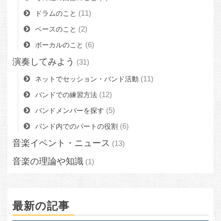
(11)
ドラムのこと
(2)
ベースのこと
(6)
ボーカルのこと
演奏してみよう
(31)
(11)
ネットでセッション・バンド活動
(12)
バンドでの練習方法
(5)
バンドメンバーを探す
(6)
バンド内でのパートの役割
音楽イベント・ニュース
(13)
音楽の理論や知識
(1)
最新の記事