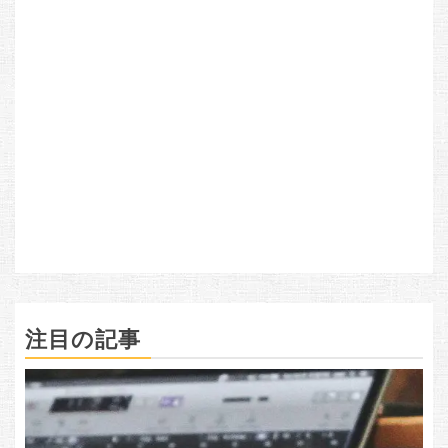
注目の記事