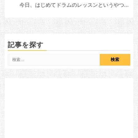
今日、はじめてドラムのレッスンというやつ...
記事を探す
検
索: