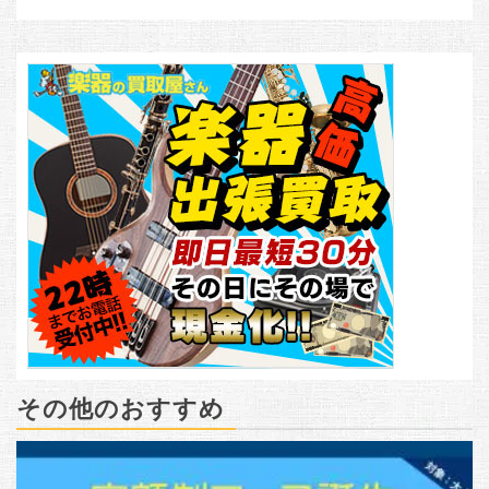
その他のおすすめ