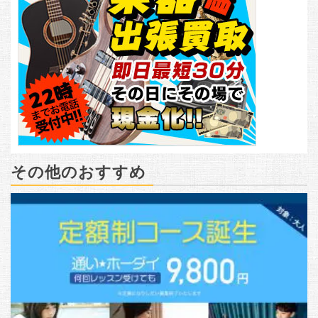
その他のおすすめ