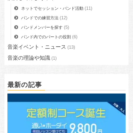
(11)
ネットでセッション・バンド活動
(12)
バンドでの練習方法
(5)
バンドメンバーを探す
(6)
バンド内でのパートの役割
音楽イベント・ニュース
(13)
音楽の理論や知識
(1)
最新の記事