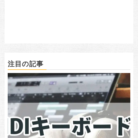
注目の記事