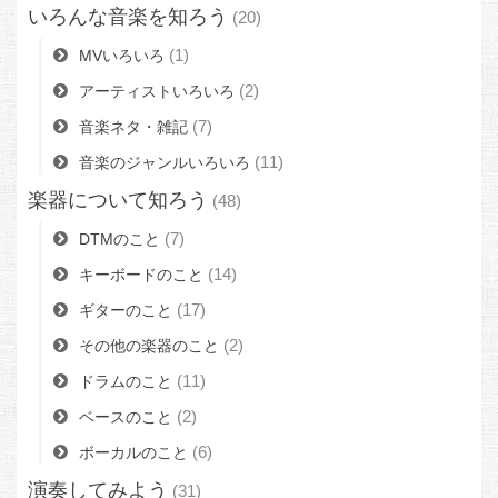
いろんな音楽を知ろう
(20)
(1)
MVいろいろ
(2)
アーティストいろいろ
(7)
音楽ネタ・雑記
(11)
音楽のジャンルいろいろ
楽器について知ろう
(48)
(7)
DTMのこと
(14)
キーボードのこと
(17)
ギターのこと
(2)
その他の楽器のこと
(11)
ドラムのこと
(2)
ベースのこと
(6)
ボーカルのこと
演奏してみよう
(31)