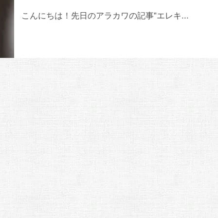
こんにちは！先日のアラカワの記事”エレキ...