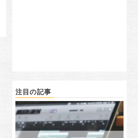
注目の記事