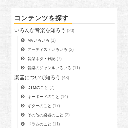
コンテンツを探す
いろんな音楽を知ろう
(20)
(1)
MVいろいろ
(2)
アーティストいろいろ
(7)
音楽ネタ・雑記
(11)
音楽のジャンルいろいろ
楽器について知ろう
(48)
(7)
DTMのこと
(14)
キーボードのこと
(17)
ギターのこと
(2)
その他の楽器のこと
(11)
ドラムのこと