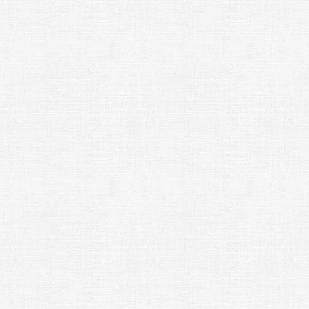
チェック！