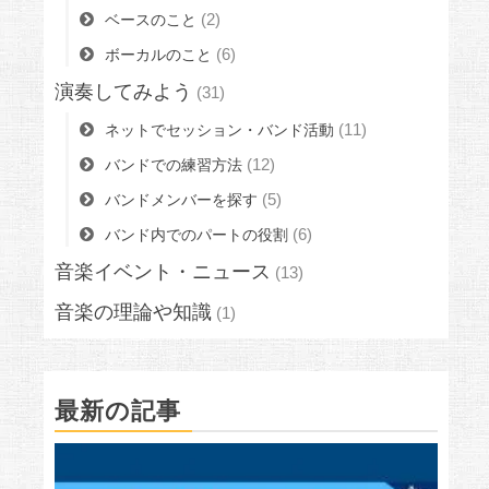
(2)
ベースのこと
(6)
ボーカルのこと
演奏してみよう
(31)
(11)
ネットでセッション・バンド活動
(12)
バンドでの練習方法
(5)
バンドメンバーを探す
(6)
バンド内でのパートの役割
音楽イベント・ニュース
(13)
音楽の理論や知識
(1)
最新の記事