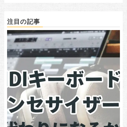
注目の記事