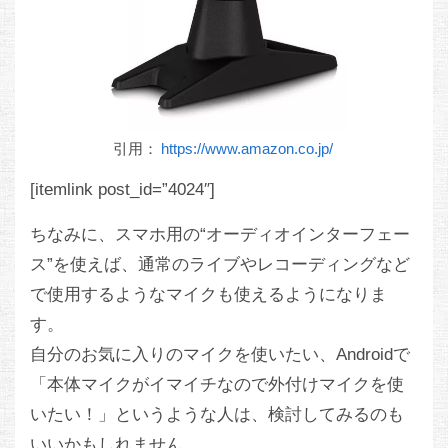
引用：
https://www.amazon.co.jp/
[itemlink post_id=”4024″]
ちなみに、スマホ用の“オーディオインターフェー
ス”を使えば、通常のライブやレコーディングなど
で使用するようなマイクも使えるようになりま
す。
自分のお気に入りのマイクを使いたい、Androidで
「本体マイクがイマイチなので外付けマイクを使
いたい！」というような人は、検討してみるのも
いいかもしれません。