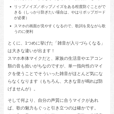
リップノイズ／ポップノイズをある程度防ぐことがで
きる（しっかり防ぎたい場合は、やはりポップガード
が必要）
スマホの画面が見やすくなるので、歌詞を見ながら歌
うのに便利
とくに、1つめに挙げた「雑音が入りづらくなる」
は大きな違いが出ます！
スマホ本体マイクだと、家族の生活音やエアコン
類の音も拾いがちなのですが、単一指向性のマイ
クを使うことでそういった雑音がほとんど気にな
らなくなります（もちろん、大きな音が鳴れば防
げませんが）。
そして何より、自分の声質に合うマイクがあれ
ば、歌の魅力もぐっと引き立つのは確かです。