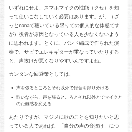
いずれにせよ、スマホマイクの性能（クセ）を知
って使いこなしていく必要はあります。が、（ざ
っとnanaで聴いている限りでの個人的な体感です
が）後者が原因となっている人も少なくないよう
に思われます。とくに、バンド編成で作られた演
奏で、サビでエレキギターが重なっていたりする
と、声抜けが悪くなりやすいんですよね。
カンタンな回避策としては、
声を張るところとそれ以外で録音を録り分ける
歌いながら、声を張るところとそれ以外とでマイクと
の距離感を変える
あたりですが、マジメに歌のことを知りたいと思
っている人であれば、「自分の声の音抜け」につ