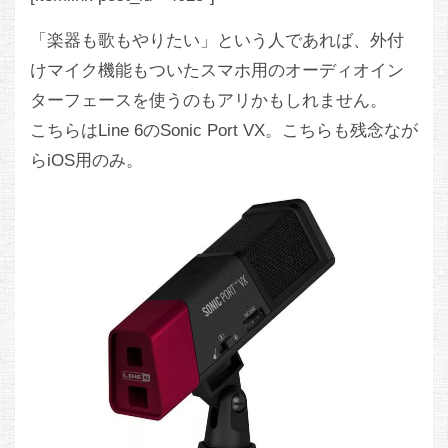
「楽器も歌もやりたい」という人であれば、外付
けマイク機能もついたスマホ用のオーディオイン
ターフェースを使うのもアリかもしれません。
こちらはLine 6のSonic Port VX。こちらも残念なが
らiOS用のみ。