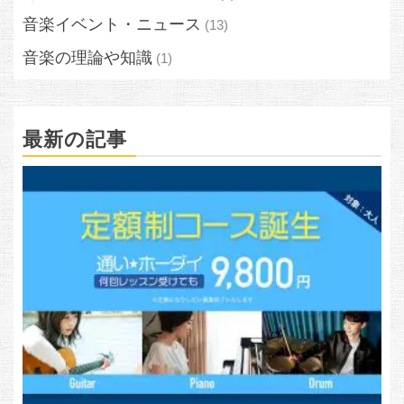
音楽イベント・ニュース
(13)
音楽の理論や知識
(1)
最新の記事