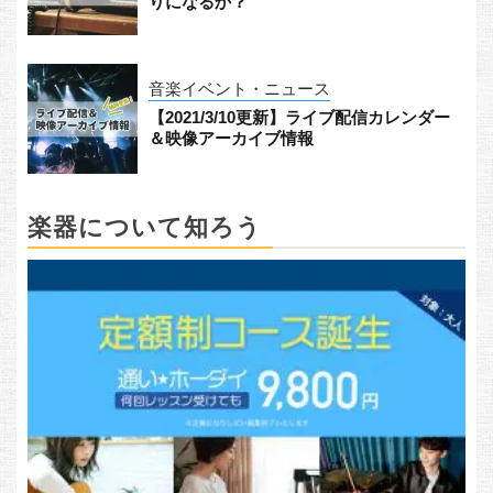
りになるか？
音楽イベント・ニュース
【2021/3/10更新】ライブ配信カレンダー
＆映像アーカイブ情報
楽器について知ろう