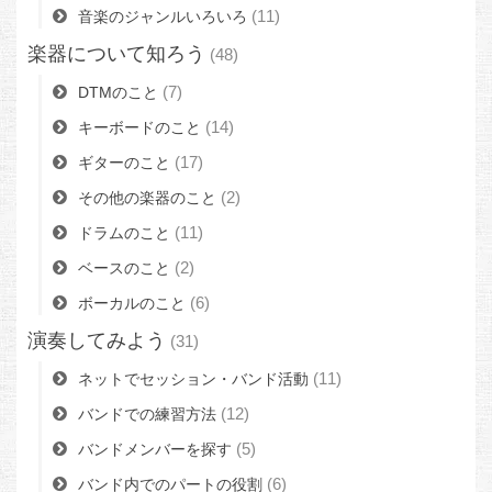
(11)
音楽のジャンルいろいろ
楽器について知ろう
(48)
(7)
DTMのこと
(14)
キーボードのこと
(17)
ギターのこと
(2)
その他の楽器のこと
(11)
ドラムのこと
(2)
ベースのこと
(6)
ボーカルのこと
演奏してみよう
(31)
(11)
ネットでセッション・バンド活動
(12)
バンドでの練習方法
(5)
バンドメンバーを探す
(6)
バンド内でのパートの役割